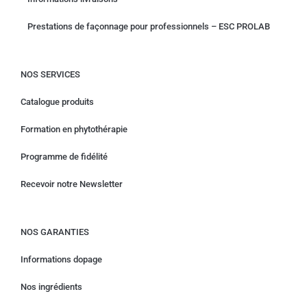
Prestations de façonnage pour professionnels – ESC PROLAB
NOS SERVICES
Catalogue produits
Formation en phytothérapie
Programme de fidélité
Recevoir notre Newsletter
NOS GARANTIES
Informations dopage
Nos ingrédients