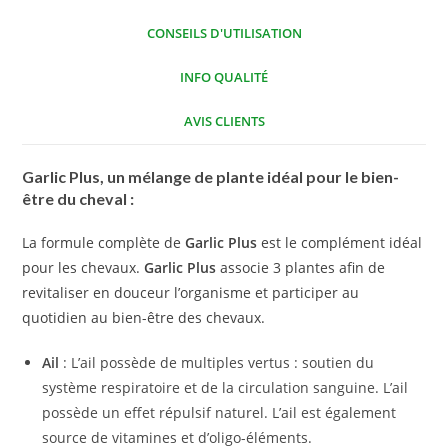
CONSEILS D'UTILISATION
INFO QUALITÉ
AVIS CLIENTS
Garlic Plus, un mélange de plante idéal pour le bien-
être du cheval :
La formule complète de
Garlic Plus
est le complément idéal
pour les chevaux.
Garlic Plus
associe 3 plantes afin de
revitaliser en douceur l’organisme et participer au
quotidien au bien-être des chevaux.
Ail
: L’ail possède de multiples vertus : soutien du
système respiratoire et de la circulation sanguine. L’ail
possède un effet répulsif naturel. L’ail est également
source de vitamines et d’oligo-éléments.