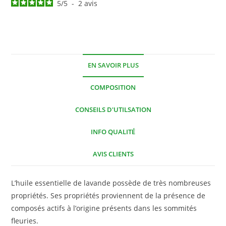
5
/
5
-
2
avis
EN SAVOIR PLUS
COMPOSITION
CONSEILS D'UTILSATION
INFO QUALITÉ
AVIS CLIENTS
L’huile essentielle de lavande possède de très nombreuses
propriétés. Ses propriétés proviennent de la présence de
composés actifs à l’origine présents dans les sommités
fleuries.