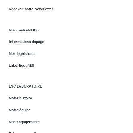
Recevoir notre Newsletter
NOS GARANTIES
Informations dopage
Nos ingrédients
Label EquuRES
ESC LABORATOIRE
Notre histoire
Notre équipe
Nos engagements