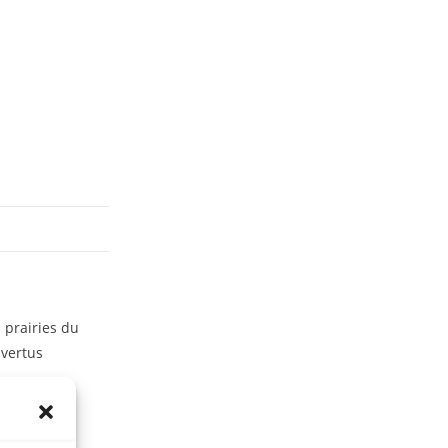
 prairies du
 vertus