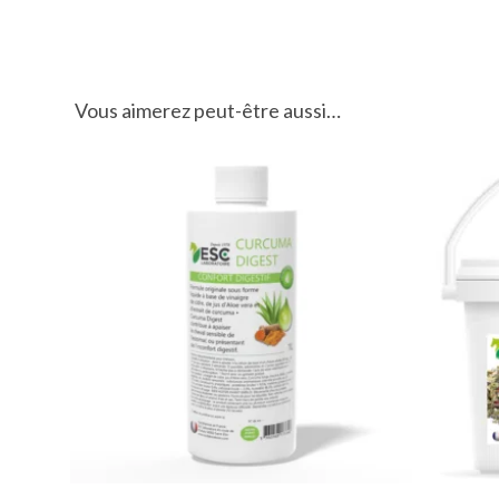
Vous aimerez peut-être aussi…