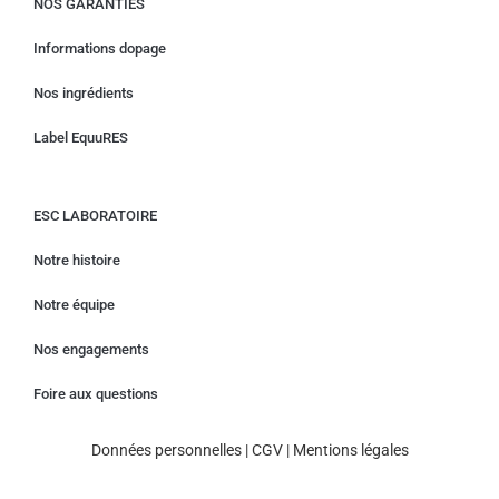
NOS GARANTIES
Informations dopage
Nos ingrédients
Label EquuRES
ESC LABORATOIRE
Notre histoire
Notre équipe
Nos engagements
Foire aux questions
Données personnelles
|
CGV
|
Mentions légales