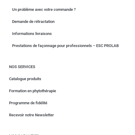
Un problème avec votre commande ?
Demande de rétractation
Informations livraisons
Prestations de façonnage pour professionnels – ESC PROLAB
NOS SERVICES
Catalogue produits
Formation en phytothérapie
Programme de fidélité
Recevoir notre Newsletter