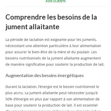
AVIS CLIENTS
Comprendre les besoins de la
jument allaitante
La période de lactation est exigeante pour les juments,
nécessitant une attention particulière à leur alimentation
pour assurer le bien-être de la mère et du poulain. Les
besoins nutritionnels de la jument allaitante augmentent
de manière significative pour soutenir la production de lait.
Augmentation des besoins énergétiques
Durant la lactation, l’énergie est le besoin nutritionnel le
plus accru. La jument allaitante peut nécessiter jusqu’à
50% d’énergie en plus par rapport à son alimentation de
base pour soutenir la production de lait. Il est essentiel