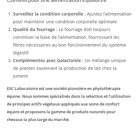
Surveillez la condition corporelle :
Ajustez l’alimentation
pour maintenir une condition corporelle optimale.
Qualité du fourrage :
Le fourrage doit toujours
constituer la base de l’alimentation, fournissant les
fibres nécessaires au bon fonctionnement du système
digestif.
Complémentez avec Galactomix :
Un mélange unique
de plantes soutenant la production de lait chez la
jument
ESC Laboratoire est une société pionnière en phytothérapie
équine. Nous sommes spécialisés dans la sélection et l’utilisation
de principes actifs végétaux appliqués aux soins de confort
équins et proposons la gamme de produits naturels pour
chevaux la plus large du marché.