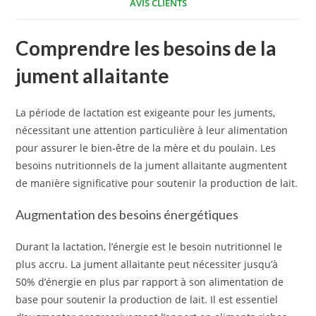
AVIS CLIENTS
Comprendre les besoins de la
jument allaitante
La période de lactation est exigeante pour les juments,
nécessitant une attention particulière à leur alimentation
pour assurer le bien-être de la mère et du poulain. Les
besoins nutritionnels de la jument allaitante augmentent
de manière significative pour soutenir la production de lait.
Augmentation des besoins énergétiques
Durant la lactation, l’énergie est le besoin nutritionnel le
plus accru. La jument allaitante peut nécessiter jusqu’à
50% d’énergie en plus par rapport à son alimentation de
base pour soutenir la production de lait. Il est essentiel