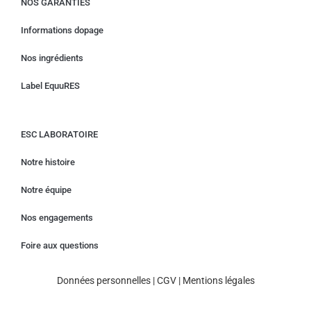
NOS GARANTIES
Informations dopage
Nos ingrédients
Label EquuRES
ESC LABORATOIRE
Notre histoire
Notre équipe
Nos engagements
Foire aux questions
Données personnelles
|
CGV
|
Mentions légales