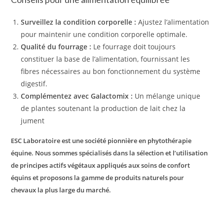
Surveillez la condition corporelle :
Ajustez l’alimentation
pour maintenir une condition corporelle optimale.
Qualité du fourrage :
Le fourrage doit toujours
constituer la base de l’alimentation, fournissant les
fibres nécessaires au bon fonctionnement du système
digestif.
Complémentez avec Galactomix :
Un mélange unique
de plantes soutenant la production de lait chez la
jument
ESC Laboratoire est une société pionnière en phytothérapie
équine. Nous sommes spécialisés dans la sélection et l’utilisation
de principes actifs végétaux appliqués aux soins de confort
équins et proposons la gamme de produits naturels pour
chevaux la plus large du marché.