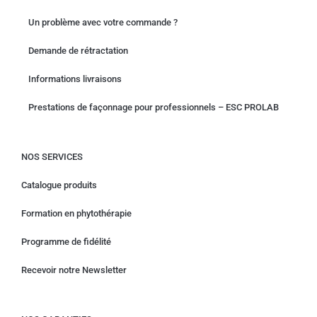
Un problème avec votre commande ?
Demande de rétractation
Informations livraisons
Prestations de façonnage pour professionnels – ESC PROLAB
NOS SERVICES
Catalogue produits
Formation en phytothérapie
Programme de fidélité
Recevoir notre Newsletter