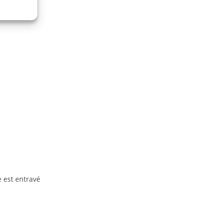
 est entravé