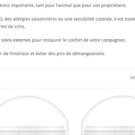
ress importante, tant pour l’animal que pour son propriétaire.
, des allergies saisonnières ou une sensibilité cutanée, il est essen
rtes de crins.
t
soins externes
pour restaurer le confort de votre compagnon.
r de l’intérieur et éviter des pics de démangeaisons.
VO