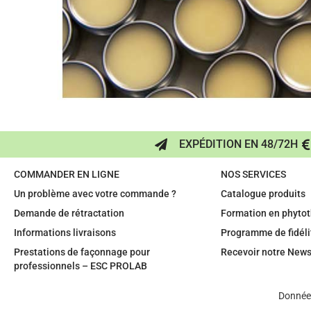
EXPÉDITION EN 48/72H
COMMANDER EN LIGNE
NOS SERVICES
Un problème avec votre commande ?
Catalogue produits
Demande de rétractation
Formation en phytot
Informations livraisons
Programme de fidéli
Prestations de façonnage pour
Recevoir notre News
professionnels – ESC PROLAB
Données