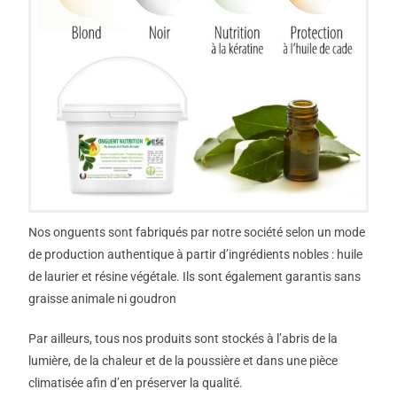
Nos onguents sont fabriqués par notre société selon un mode
de production authentique à partir d’ingrédients nobles : huile
de laurier et résine végétale. Ils sont également garantis sans
graisse animale ni goudron
Par ailleurs, tous nos produits sont stockés à l’abris de la
lumière, de la chaleur et de la poussière et dans une pièce
climatisée afin d’en préserver la qualité.