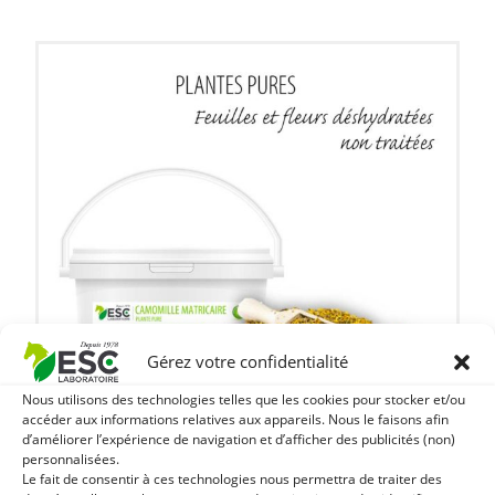
Gérez votre confidentialité
Nous utilisons des technologies telles que les cookies pour stocker et/ou
accéder aux informations relatives aux appareils. Nous le faisons afin
d’améliorer l’expérience de navigation et d’afficher des publicités (non)
personnalisées.
Toutes nos plantes pures sont non traitées, garanties sans
Le fait de consentir à ces technologies nous permettra de traiter des