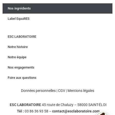
Nos ingrédients
Label EquuRES
ESC LABORATOIRE
Notre histoire
Notre équipe
Nos engagements
Foire aux questions
Données personnelles
|
CGV
|
Mentions légales
ESC LABORATOIRE
45 route de Chaluzy – 58000 SAINT-ÉLOI
Tél :
03 86 36 93 58 –
contact@esclaboratoire.com