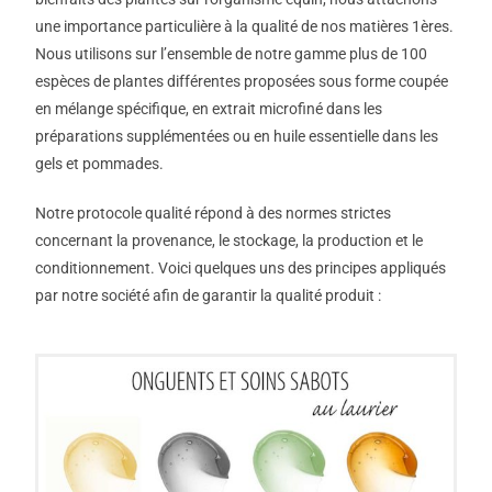
une importance particulière à la qualité de nos matières 1ères.
Nous utilisons sur l’ensemble de notre gamme plus de 100
espèces de plantes différentes proposées sous forme coupée
en mélange spécifique, en extrait microfiné dans les
préparations supplémentées ou en huile essentielle dans les
gels et pommades.
Notre protocole qualité répond à des normes strictes
concernant la provenance, le stockage, la production et le
conditionnement. Voici quelques uns des principes appliqués
par notre société afin de garantir la qualité produit :