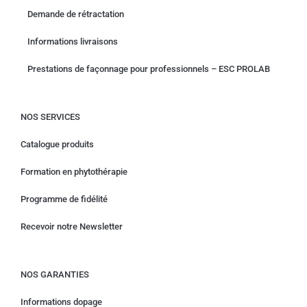
Demande de rétractation
Informations livraisons
Prestations de façonnage pour professionnels – ESC PROLAB
NOS SERVICES
Catalogue produits
Formation en phytothérapie
Programme de fidélité
Recevoir notre Newsletter
NOS GARANTIES
Informations dopage