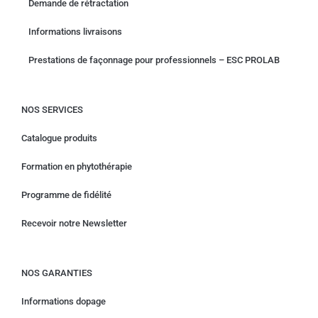
Demande de rétractation
Informations livraisons
Prestations de façonnage pour professionnels – ESC PROLAB
NOS SERVICES
Catalogue produits
Formation en phytothérapie
Programme de fidélité
Recevoir notre Newsletter
NOS GARANTIES
Informations dopage