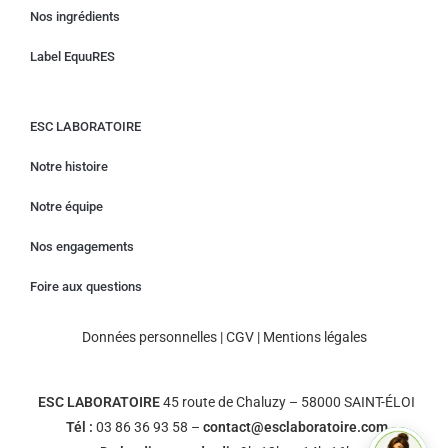
Nos ingrédients
Label EquuRES
ESC LABORATOIRE
Notre histoire
Notre équipe
Nos engagements
Foire aux questions
Données personnelles
|
CGV
|
Mentions légales
ESC LABORATOIRE
45 route de Chaluzy – 58000 SAINT-ÉLOI
Tél :
03 86 36 93 58 –
contact@esclaboratoire.com