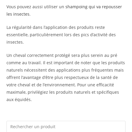
Vous pouvez aussi utiliser un
shampoing qui va repousser
les insectes
.
La régularité dans l’application des produits reste
essentielle, particulièrement lors des pics d’activité des
insectes.
Un cheval correctement protégé sera plus serein au pré
comme au travail. Il est important de noter que les produits
naturels nécessitent des applications plus fréquentes mais
offrent l’avantage d’être plus respectueux de la santé de
votre cheval et de l’environnement. Pour une efficacité
maximale, privilégiez les produits naturels et spécifiques
aux équidés.