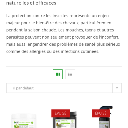
naturelles et efficaces
La protection contre les insectes représente un enjeu
majeur pour le bien-être des chevaux, particulièrement
pendant la saison chaude. Les mouches, taons et autres
parasites peuvent non seulement provoquer de l’inconfort,
mais aussi engendrer des problèmes de santé plus sérieux
comme des allergies ou des infections cutanées.
Tri par défaut
ÉPUISÉ
ÉPUISÉ