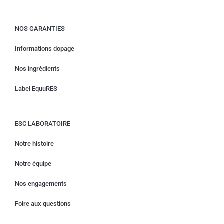
NOS GARANTIES
Informations dopage
Nos ingrédients
Label EquuRES
ESC LABORATOIRE
Notre histoire
Notre équipe
Nos engagements
Foire aux questions