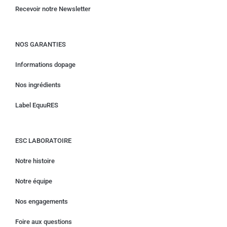
Recevoir notre Newsletter
NOS GARANTIES
Informations dopage
Nos ingrédients
Label EquuRES
ESC LABORATOIRE
Notre histoire
Notre équipe
Nos engagements
Foire aux questions