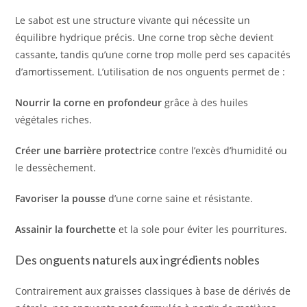
Le sabot est une structure vivante qui nécessite un
équilibre hydrique précis. Une corne trop sèche devient
cassante, tandis qu’une corne trop molle perd ses capacités
d’amortissement. L’utilisation de nos onguents permet de :
Nourrir la corne en profondeur
grâce à des huiles
végétales riches.
Créer une barrière protectrice
contre l’excès d’humidité ou
le dessèchement.
Favoriser la pousse
d’une corne saine et résistante.
Assainir la fourchette
et la sole pour éviter les pourritures.
Des onguents naturels aux ingrédients nobles
Contrairement aux graisses classiques à base de dérivés de