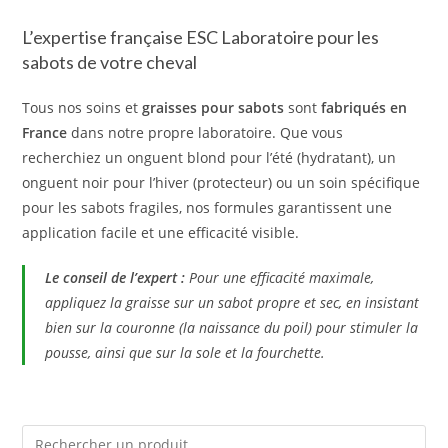
L’expertise française ESC Laboratoire pour les
sabots de votre cheval
Tous nos soins et
graisses pour sabots
sont
fabriqués en
France
dans notre propre laboratoire. Que vous
recherchiez un onguent blond pour l’été (hydratant), un
onguent noir pour l’hiver (protecteur) ou un soin spécifique
pour les sabots fragiles, nos formules garantissent une
application facile et une efficacité visible.
Le conseil de l’expert :
Pour une efficacité maximale,
appliquez la graisse sur un sabot propre et sec, en insistant
bien sur la couronne (la naissance du poil) pour stimuler la
pousse, ainsi que sur la sole et la fourchette.