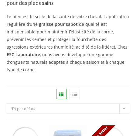
pour des pieds sains
Le pied est le socle de la santé de votre cheval. L’application
régulière d’une
graisse pour sabot
de qualité est
indispensable pour maintenir l’élasticité de la corne,
prévenir les seimes et protéger la fourchette des
agressions extérieures (humidité, acidité de la litière). Chez
ESC Laboratoire
, nous avons développé une gamme
d’onguents naturels adaptés à chaque saison et à chaque
type de corne.
Tri par défaut
Best Seller