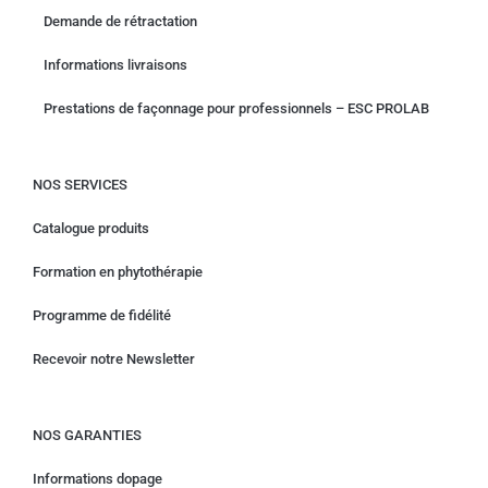
Demande de rétractation
Informations livraisons
Prestations de façonnage pour professionnels – ESC PROLAB
NOS SERVICES
Catalogue produits
Formation en phytothérapie
Programme de fidélité
Recevoir notre Newsletter
NOS GARANTIES
Informations dopage