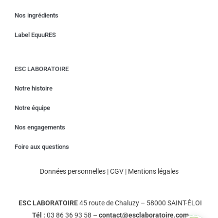
Nos ingrédients
Label EquuRES
ESC LABORATOIRE
Notre histoire
Notre équipe
Nos engagements
Foire aux questions
Données personnelles
|
CGV
|
Mentions légales
ESC LABORATOIRE
45 route de Chaluzy – 58000 SAINT-ÉLOI
Tél :
03 86 36 93 58 –
contact@esclaboratoire.com