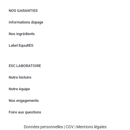
NOS GARANTIES
Informations dopage
Nos ingrédients
Label EquuRES
ESC LABORATOIRE
Notre histoire
Notre équipe
Nos engagements
Foire aux questions
Données personnelles
|
CGV
|
Mentions légales