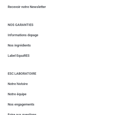
Recevoir notre Newsletter
NOS GARANTIES
Informations dopage
Nos ingrédients
Label EquuRES
ESC LABORATOIRE
Notre histoire
Notre équipe
Nos engagements
Foire aux questions