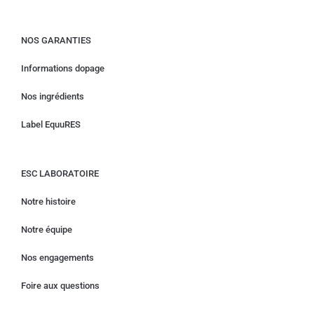
NOS GARANTIES
Informations dopage
Nos ingrédients
Label EquuRES
ESC LABORATOIRE
Notre histoire
Notre équipe
Nos engagements
Foire aux questions