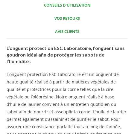
CONSEILS D'UTILISATION
VOS RETOURS
AVIS CLIENTS
L’onguent protection ESC Laboratoire, l’onguent sans
goudron idéal afin de protéger les sabots de
l’humidité :
L’onguent protection ESC Laboratoire est un onguent de
haute qualité réalisé à partir de matières végétales de
qualité et protectrices pour la corne telles que la cire
végétale ou l’oléorésine. Notre onguent réalisé à base
d’huile de laurier convient à un entretien quotidien du
sabot afin de nourrir et assouplir la corne. L’huile de laurier
permet également d’assainir et de purifier le sabot. Pour
assurer une consistance parfaite tout au long de l’année,