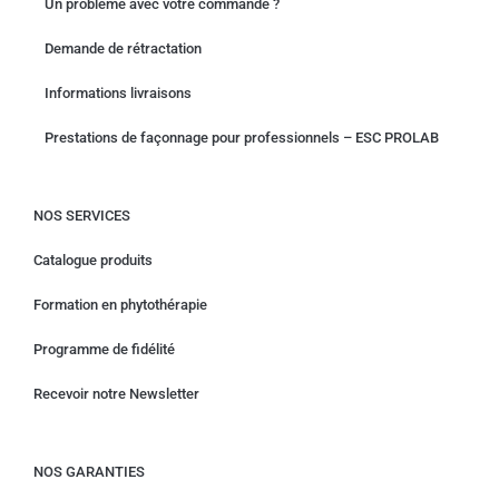
Un problème avec votre commande ?
Demande de rétractation
Informations livraisons
Prestations de façonnage pour professionnels – ESC PROLAB
NOS SERVICES
Catalogue produits
Formation en phytothérapie
Programme de fidélité
Recevoir notre Newsletter
NOS GARANTIES