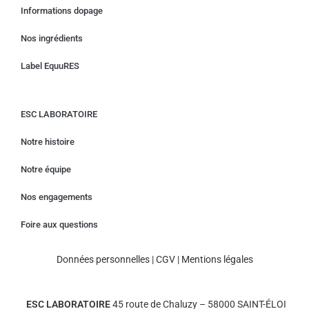
Informations dopage
Nos ingrédients
Label EquuRES
ESC LABORATOIRE
Notre histoire
Notre équipe
Nos engagements
Foire aux questions
Données personnelles
|
CGV
|
Mentions légales
ESC LABORATOIRE
45 route de Chaluzy – 58000 SAINT-ÉLOI