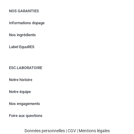
NOS GARANTIES
Informations dopage
Nos ingrédients
Label EquuRES
ESC LABORATOIRE
Notre histoire
Notre équipe
Nos engagements
Foire aux questions
Données personnelles
|
CGV
|
Mentions légales