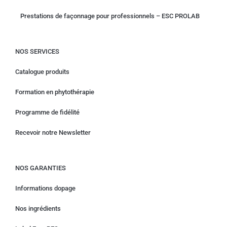
Prestations de façonnage pour professionnels – ESC PROLAB
NOS SERVICES
Catalogue produits
Formation en phytothérapie
Programme de fidélité
Recevoir notre Newsletter
NOS GARANTIES
Informations dopage
Nos ingrédients