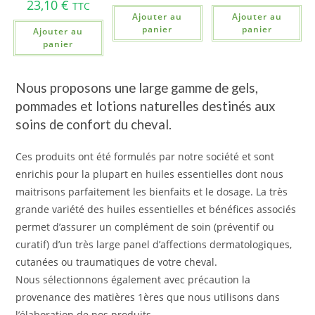
23,10
€
TTC
Ajouter au
Ajouter au
panier
panier
Ajouter au
panier
Nous proposons une large gamme de gels,
pommades et lotions naturelles destinés aux
soins de confort du cheval.
Ces produits ont été formulés par notre société et sont
enrichis pour la plupart en huiles essentielles dont nous
maitrisons parfaitement les bienfaits et le dosage. La très
grande variété des huiles essentielles et bénéfices associés
permet d’assurer un complément de soin (préventif ou
curatif) d’un très large panel d’affections dermatologiques,
cutanées ou traumatiques de votre cheval.
Nous sélectionnons également avec précaution la
provenance des matières 1ères que nous utilisons dans
l’élaboration de nos produits.