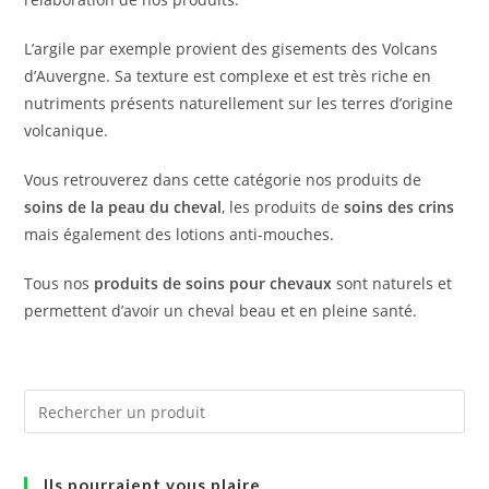
L’argile par exemple provient des gisements des Volcans
d’Auvergne. Sa texture est complexe et est très riche en
nutriments présents naturellement sur les terres d’origine
volcanique.
Vous retrouverez dans cette catégorie nos produits de
soins de la peau du cheval
, les produits de
soins des crins
mais également des lotions anti-mouches.
Tous nos
produits de soins pour chevaux
sont naturels et
permettent d’avoir un cheval beau et en pleine santé.
Ils pourraient vous plaire