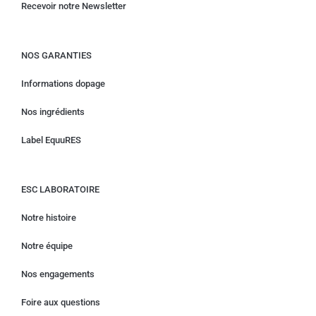
Recevoir notre Newsletter
NOS GARANTIES
Informations dopage
Nos ingrédients
Label EquuRES
ESC LABORATOIRE
Notre histoire
Notre équipe
Nos engagements
Foire aux questions