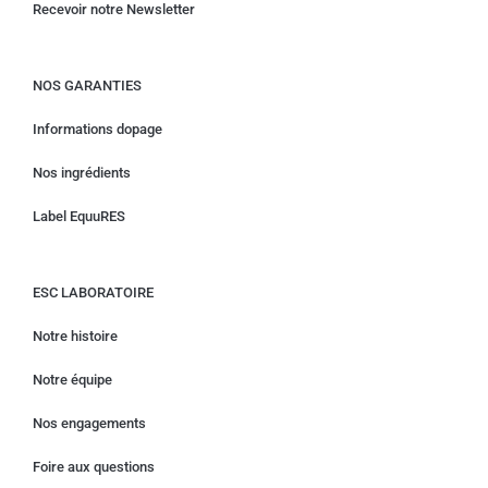
Recevoir notre Newsletter
NOS GARANTIES
Informations dopage
Nos ingrédients
Label EquuRES
ESC LABORATOIRE
Notre histoire
Notre équipe
Nos engagements
Foire aux questions