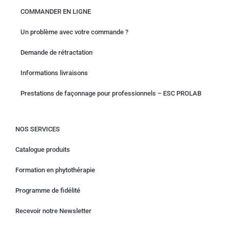
COMMANDER EN LIGNE
Un problème avec votre commande ?
Demande de rétractation
Informations livraisons
Prestations de façonnage pour professionnels – ESC PROLAB
NOS SERVICES
Catalogue produits
Formation en phytothérapie
Programme de fidélité
Recevoir notre Newsletter