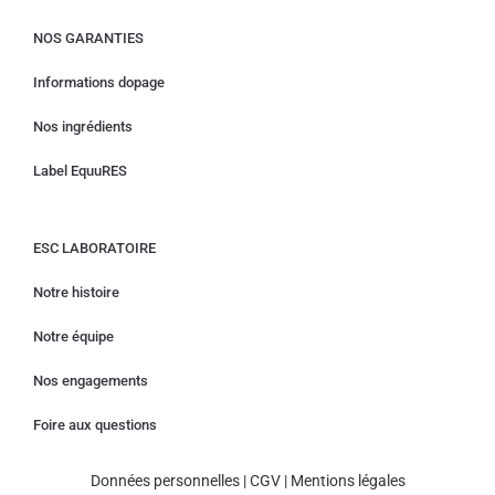
NOS GARANTIES
Informations dopage
Nos ingrédients
Label EquuRES
ESC LABORATOIRE
Notre histoire
Notre équipe
Nos engagements
Foire aux questions
Données personnelles
|
CGV
|
Mentions légales