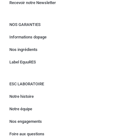
Recevoir notre Newsletter
NOS GARANTIES
Informations dopage
Nos ingrédients
Label EquuRES
ESC LABORATOIRE
Notre histoire
Notre équipe
Nos engagements
Foire aux questions