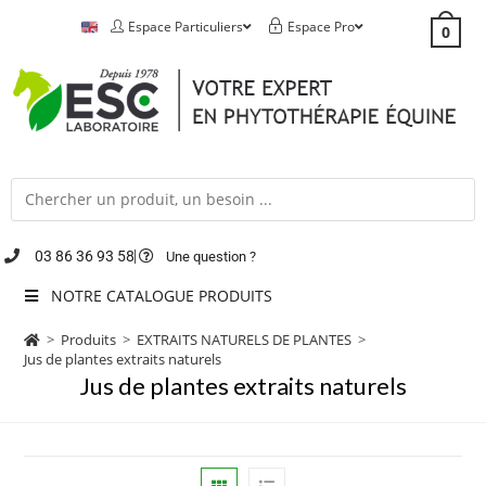
Espace Particuliers
Espace Pro
0
03 86 36 93 58
Une question ?
NOTRE CATALOGUE PRODUITS
>
Produits
>
EXTRAITS NATURELS DE PLANTES
>
Jus de plantes extraits naturels
Jus de plantes extraits naturels