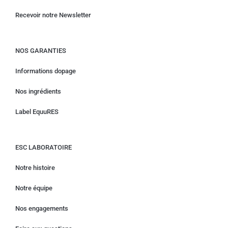
Recevoir notre Newsletter
NOS GARANTIES
Informations dopage
Nos ingrédients
Label EquuRES
ESC LABORATOIRE
Notre histoire
Notre équipe
Nos engagements