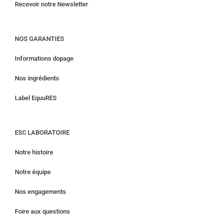
Recevoir notre Newsletter
NOS GARANTIES
Informations dopage
Nos ingrédients
Label EquuRES
ESC LABORATOIRE
Notre histoire
Notre équipe
Nos engagements
Foire aux questions