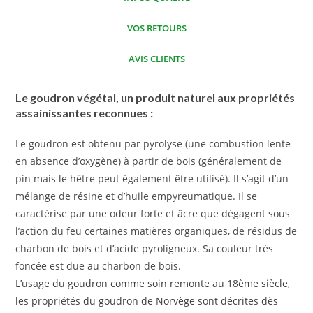
VOS RETOURS
AVIS CLIENTS
Le goudron végétal, un produit naturel aux propriétés
assainissantes reconnues :
Le goudron est obtenu par pyrolyse (une combustion lente
en absence d’oxygène) à partir de bois (généralement de
pin mais le hêtre peut également être utilisé). Il s’agit d’un
mélange de résine et d’huile empyreumatique. Il se
caractérise par une odeur forte et âcre que dégagent sous
l’action du feu certaines matières organiques, de résidus de
charbon de bois et d’acide pyroligneux. Sa couleur très
foncée est due au charbon de bois.
L’usage du goudron comme soin remonte au 18ème siècle,
les propriétés du goudron de Norvège sont décrites dès