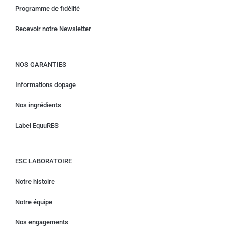
Programme de fidélité
Recevoir notre Newsletter
NOS GARANTIES
Informations dopage
Nos ingrédients
Label EquuRES
ESC LABORATOIRE
Notre histoire
Notre équipe
Nos engagements