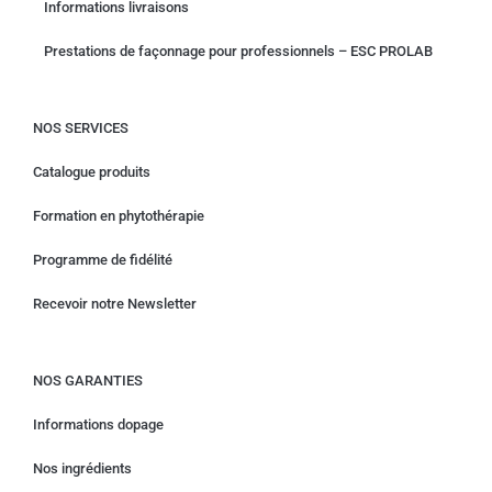
Informations livraisons
Prestations de façonnage pour professionnels – ESC PROLAB
NOS SERVICES
Catalogue produits
Formation en phytothérapie
Programme de fidélité
Recevoir notre Newsletter
NOS GARANTIES
Informations dopage
Nos ingrédients