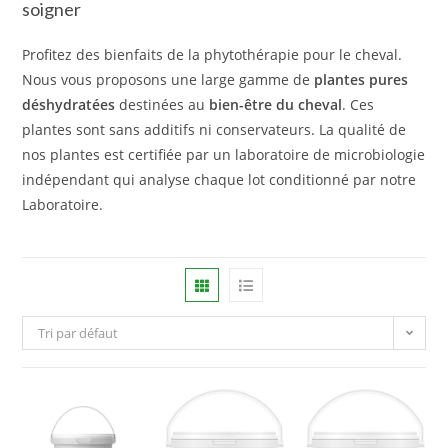
soigner
Profitez des bienfaits de la phytothérapie pour le cheval.
Nous vous proposons une large gamme de
plantes pures
déshydratées
destinées au
bien-être du cheval
. Ces
plantes sont sans additifs ni conservateurs. La qualité de
nos plantes est certifiée par un laboratoire de microbiologie
indépendant qui analyse chaque lot conditionné par notre
Laboratoire.
Tri par défaut