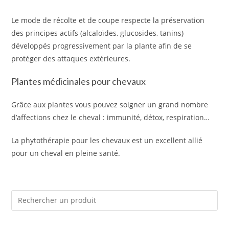
Le mode de récolte et de coupe respecte la préservation
des principes actifs (alcaloïdes, glucosides, tanins)
développés progressivement par la plante afin de se
protéger des attaques extérieures.
Plantes médicinales pour chevaux
Grâce aux plantes vous pouvez soigner un grand nombre
d’affections chez le cheval : immunité, détox, respiration…
La phytothérapie pour les chevaux est un excellent allié
pour un cheval en pleine santé.