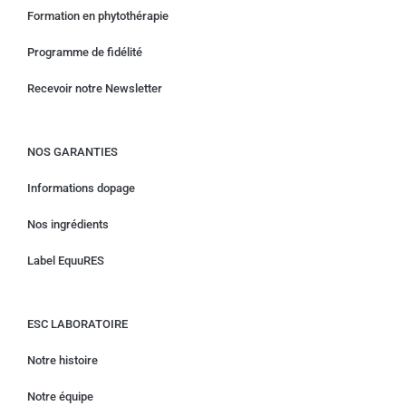
Formation en phytothérapie
Programme de fidélité
Recevoir notre Newsletter
NOS GARANTIES
Informations dopage
Nos ingrédients
Label EquuRES
ESC LABORATOIRE
Notre histoire
Notre équipe