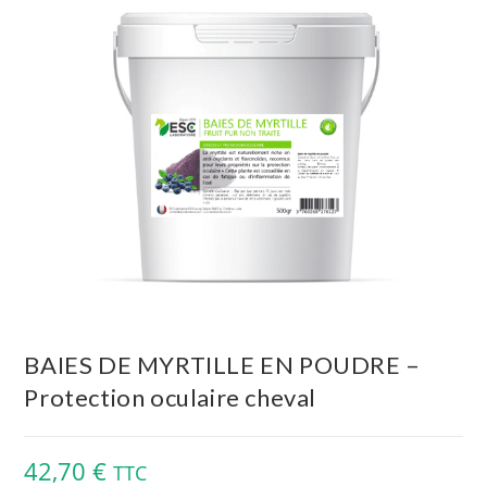
BAIES DE MYRTILLE EN POUDRE –
Protection oculaire cheval
42,70
€
TTC