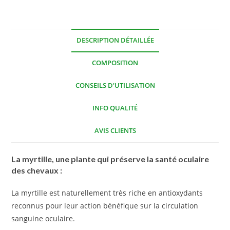
DESCRIPTION DÉTAILLÉE
COMPOSITION
CONSEILS D'UTILISATION
INFO QUALITÉ
AVIS CLIENTS
La myrtille, une plante qui préserve la santé oculaire
des chevaux :
La myrtille est naturellement très riche en antioxydants
reconnus pour leur action bénéfique sur la circulation
sanguine oculaire.