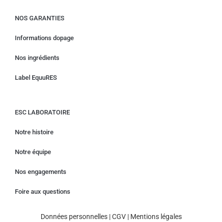
NOS GARANTIES
Informations dopage
Nos ingrédients
Label EquuRES
ESC LABORATOIRE
Notre histoire
Notre équipe
Nos engagements
Foire aux questions
Données personnelles
|
CGV
|
Mentions légales