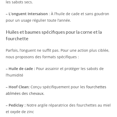
les sabots secs.
– L’onguent Intersaison
: À l’huile de cade et sans goudron
pour un usage régulier toute l’année.
Huiles et baumes spécifiques pour la corne et la
fourchette
Parfois, l’onguent ne suffit pas. Pour une action plus ciblée,
nous proposons des formats spécifiques :
– Huile de cade :
Pour assainir et protéger les sabots de
l’humidité
– Hoof Clean:
Conçu spécifiquement pour les
fourchettes
abîmées des chevaux.
– Pediclay :
Notre argile réparatrice des fourchettes au miel
et oxyde de zinc