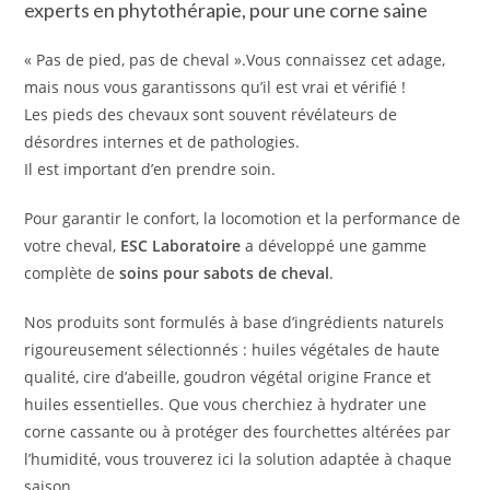
experts en phytothérapie, pour une corne saine
« Pas de pied, pas de cheval ».Vous connaissez cet adage,
mais nous vous garantissons qu’il est vrai et vérifié !
Les pieds des chevaux sont souvent révélateurs de
désordres internes et de pathologies.
Il est important d’en prendre soin.
Pour garantir le confort, la locomotion et la performance de
votre cheval,
ESC Laboratoire
a développé une gamme
complète de
soins pour sabots de cheval
.
Nos produits sont formulés à base d’ingrédients naturels
rigoureusement sélectionnés : huiles végétales de haute
qualité, cire d’abeille, goudron végétal origine France et
huiles essentielles. Que vous cherchiez à hydrater une
corne cassante ou à protéger des fourchettes altérées par
l’humidité, vous trouverez ici la solution adaptée à chaque
saison.