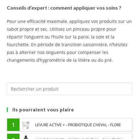
Conseils d’expert : comment appliquer vos soins ?
Pour une efficacité maximale, appliquez vos produits sur un
sabot propre et sec. Utilisez un pinceau propre pour
répartir l’onguent ou l’huile sur la paroi, la sole et la
fourchette. En période de transition saisonnière, n’hésitez
pas à alterner nos onguents pour compenser les
changements d’hygrométrie de la litière ou du pré.
Ils pourraient vous plaire
1
LEVURE ACTIVE + - PROBIOTIQUE CHEVAL - FLORE
INTESTINALE ET DIGESTION