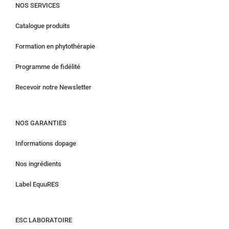
NOS SERVICES
Catalogue produits
Formation en phytothérapie
Programme de fidélité
Recevoir notre Newsletter
NOS GARANTIES
Informations dopage
Nos ingrédients
Label EquuRES
ESC LABORATOIRE