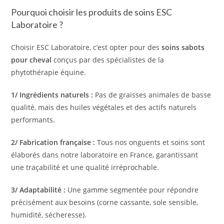
Pourquoi choisir les produits de soins ESC
Laboratoire ?
Choisir ESC Laboratoire, c’est opter pour des
soins sabots
pour cheval
conçus par des spécialistes de la
phytothérapie équine.
1/ Ingrédients naturels :
Pas de graisses animales de basse
qualité, mais des huiles végétales et des actifs naturels
performants.
2/ Fabrication française :
Tous nos onguents et soins sont
élaborés dans notre laboratoire en France, garantissant
une traçabilité et une qualité irréprochable.
3/ Adaptabilité :
Une gamme segmentée pour répondre
précisément aux besoins (corne cassante, sole sensible,
humidité, sécheresse).