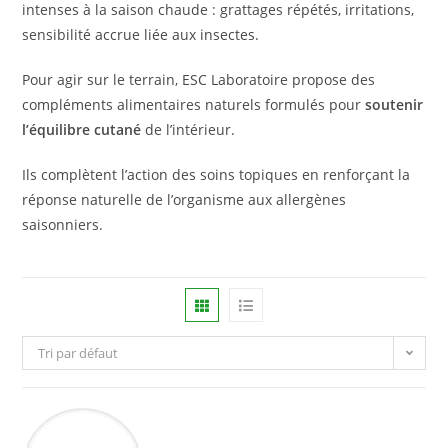
intenses à la saison chaude : grattages répétés, irritations,
sensibilité accrue liée aux insectes.
Pour agir sur le terrain, ESC Laboratoire propose des
compléments alimentaires naturels formulés pour
soutenir
l’équilibre cutané
de l’intérieur.
Ils complètent l’action des soins topiques en renforçant la
réponse naturelle de l’organisme aux allergènes
saisonniers.
Tri par défaut