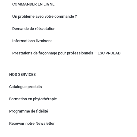
COMMANDER EN LIGNE
Un problème avec votre commande ?
Demande de rétractation
Informations livraisons
Prestations de façonnage pour professionnels – ESC PROLAB
NOS SERVICES
Catalogue produits
Formation en phytothérapie
Programme de fidélité
Recevoir notre Newsletter