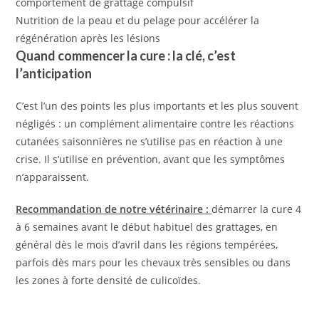
comportement de grattage compulsif
Nutrition de la peau et du pelage pour accélérer la
régénération après les lésions
Quand commencer la cure : la clé, c’est
l’anticipation
C’est l’un des points les plus importants et les plus souvent
négligés : un complément alimentaire contre les réactions
cutanées saisonnières ne s’utilise pas en réaction à une
crise. Il s’utilise en prévention, avant que les symptômes
n’apparaissent.
Recommandation de notre vétérinaire :
démarrer la cure 4
à 6 semaines avant le début habituel des grattages, en
général dès le mois d’avril dans les régions tempérées,
parfois dès mars pour les chevaux très sensibles ou dans
les zones à forte densité de culicoïdes.