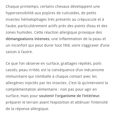
Chaque printemps, certains chevaux développent une
hypersensibilité aux piqûres de culicoïdes, de petits
insectes hématophages très présents au crépuscule et à
l’aube, particulièrement actifs près des points d’eau et des
zones humides. Cette réaction allergique provoque des
démangeaisons intenses
, une inflammation de la peau et
un inconfort qui peut durer tout l’été, voire s’aggraver d’une
saison à l’autre.
Ce que l’on observe en surface, grattages répétés, poils
cassés, peau irritée, est la conséquence d’un mécanisme
immunitaire qui s’emballe à chaque contact avec les
allergènes injectés par les insectes. C’est là qu’intervient la
complémentation alimentaire : non pas pour agir en
surface, mais pour
soutenir l’organisme de l’intérieur
,
préparer le terrain avant l’exposition et atténuer l’intensité
de la réponse allergique.