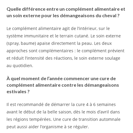
Quelle différence entre un complément alimentaire et
un soin externe pour les démangeaisons du cheval ?
Le complément alimentaire agit de l’intérieur, sur le
système immunitaire et le terrain cutané. Le soin externe
(spray, baume) apaise directement la peau. Les deux
approches sont complémentaires : le complément prévient
et réduit l’intensité des réactions, le soin externe soulage
au quotidien.
À quel moment de l’année commencer une cure de
complément alimentaire contre les démangeaisons
estivales ?
Il est recommandé de démarrer la cure 4 à 6 semaines
avant le début de la belle saison, dès le mois d’avril dans
les régions tempérées. Une cure de transition automnale
peut aussi aider l’organisme à se réguler.