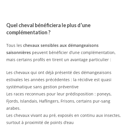
Quel cheval bénéficiera le plus d’une
complémentation ?
Tous les
chevaux sensibles aux démangeaisons
saisonnières
peuvent bénéficier d’une complémentation,
mais certains profils en tirent un avantage particulier :
Les chevaux qui ont déjà présenté des démangeaisons
estivales les années précédentes : la récidive est quasi
systématique sans gestion préventive
Les races reconnues pour leur prédisposition : poneys,
Fjords, Islandais, Haflingers, Frisons, certains pur-sang
arabes.
Les chevaux vivant au pré, exposés en continu aux insectes,
surtout à proximité de points d’eau