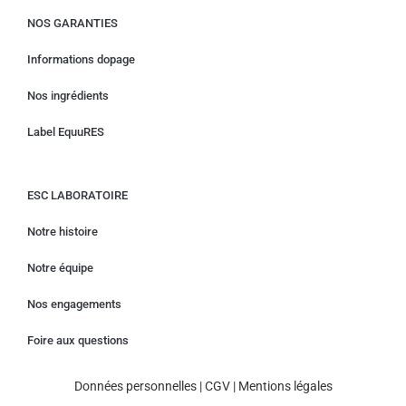
NOS GARANTIES
Informations dopage
Nos ingrédients
Label EquuRES
ESC LABORATOIRE
Notre histoire
Notre équipe
Nos engagements
Foire aux questions
Données personnelles
|
CGV
|
Mentions légales