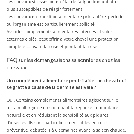
Les chevaux stressés ou en état de fatigue immunitaire,
plus susceptibles de réagir fortement
Les chevaux en transition alimentaire printanière, période
où l’organisme est particulièrement sollicité
Associer compléments alimentaires internes et soins
externes ciblés, c’est offrir à votre cheval une protection
complète — avant la crise et pendant la crise.
FAQ sur les démangeaisons saisonnières chez les
chevaux
Un complément alimentaire peut-il aider un cheval qui
se gratte à cause de la dermite estivale ?
Oui. Certains compléments alimentaires agissent sur le
terrain allergique en soutenant la réponse immunitaire
naturelle et en réduisant la sensibilité aux piqûres
d’insectes. Ils sont particulièrement utiles en cure
préventive, débutée 4 à 6 semaines avant la saison chaude.