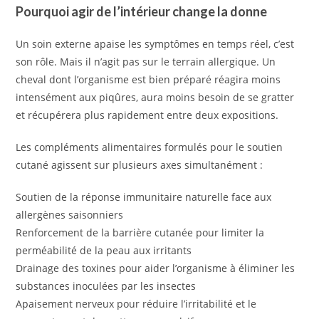
Pourquoi agir de l’intérieur change la donne
Un soin externe apaise les symptômes en temps réel, c’est
son rôle. Mais il n’agit pas sur le terrain allergique. Un
cheval dont l’organisme est bien préparé réagira moins
intensément aux piqûres, aura moins besoin de se gratter
et récupérera plus rapidement entre deux expositions.
Les compléments alimentaires formulés pour le soutien
cutané agissent sur plusieurs axes simultanément :
Soutien de la réponse immunitaire naturelle face aux
allergènes saisonniers
Renforcement de la barrière cutanée pour limiter la
perméabilité de la peau aux irritants
Drainage des toxines pour aider l’organisme à éliminer les
substances inoculées par les insectes
Apaisement nerveux pour réduire l’irritabilité et le