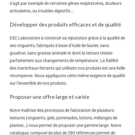
s’agit par exemple de certaines gènes respiratoires, douleurs
articulaires, ou troubles digestifs….
Développer des produits efficaces et de qualité
ESC Laboratoire a construit sa réputation grâce à la qualité de
ses onguents, fabriqués à base d’huile de laurier, sans
goudron, sans graisse animale et dont la texture résiste
parfaitement aux changements de température. La fidélité
des maréchaux-ferrants qui utilisent nos produits est une belle
récompense. Nous appliquons cette même exigence de qualité
sur l’ensemble de nos produits.
Proposer une offre large et variée
Notre maîtrise des processus de fabrication de plusieurs
textures (onguents, gels, pommades, lotions, mélanges de
plantes…) nous permet de proposer une gamme large. Notre
catalogue, composé de plus de 280 références permet de