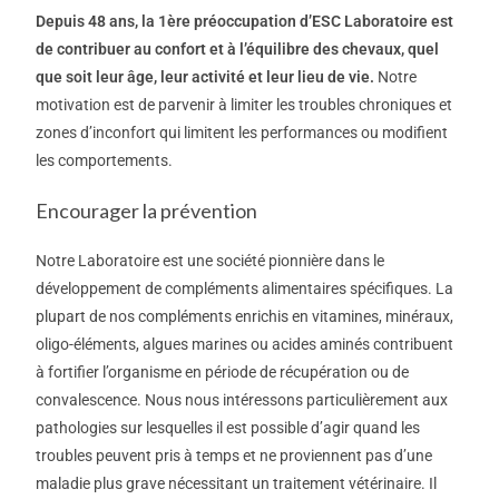
Depuis 48
ans, la 1ère préoccupation d’ESC Laboratoire est
de contribuer au confort et à l’équilibre des chevaux, quel
que soit leur âge, leur activité et leur lieu de vie.
Notre
motivation est de parvenir à limiter les troubles chroniques et
zones d’inconfort qui limitent les performances ou modifient
les comportements.
Encourager la prévention
Notre Laboratoire est une société pionnière dans le
développement de compléments alimentaires spécifiques. La
plupart de nos compléments enrichis en vitamines, minéraux,
oligo-éléments, algues marines ou acides aminés contribuent
à fortifier l’organisme en période de récupération ou de
convalescence. Nous nous intéressons particulièrement aux
pathologies sur lesquelles il est possible d’agir quand les
troubles peuvent pris à temps et ne proviennent pas d’une
maladie plus grave nécessitant un traitement vétérinaire. Il