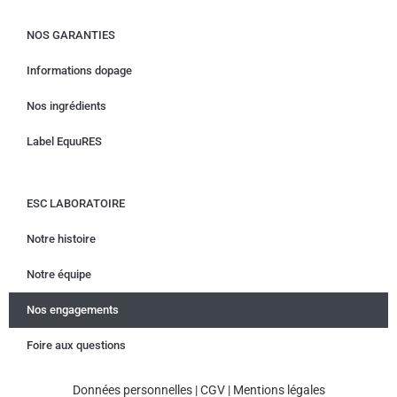
NOS GARANTIES
Informations dopage
Nos ingrédients
Label EquuRES
ESC LABORATOIRE
Notre histoire
Notre équipe
Nos engagements
Foire aux questions
Données personnelles
|
CGV
|
Mentions légales