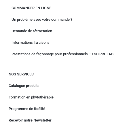
COMMANDER EN LIGNE
Un problème avec votre commande ?
Demande de rétractation
Informations livraisons
Prestations de façonnage pour professionnels – ESC PROLAB
NOS SERVICES
Catalogue produits
Formation en phytothérapie
Programme de fidélité
Recevoir notre Newsletter