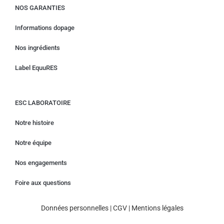
NOS GARANTIES
Informations dopage
Nos ingrédients
Label EquuRES
ESC LABORATOIRE
Notre histoire
Notre équipe
Nos engagements
Foire aux questions
Données personnelles
|
CGV
|
Mentions légales