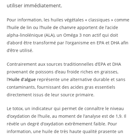
utiliser immédiatement.
Pour information, les huiles végétales « classiques » comme
l’
huile de lin
ou l’
huile de chanvre
apportent de l’acide
alpha-linolénique (ALA), un Oméga 3 non actif qui doit
d’abord être transformé par l’organisme en EPA et DHA afin
d’être utilisé.
Contrairement aux sources traditionnelles d’EPA et DHA
provenant de poissons d’eau froide riches en graisses,
l’
Huile d’algue
représente une alternative durable et sans
contaminants, fournissant des acides gras essentiels
directement issus de leur source primaire.
Le totox, un indicateur qui permet de connaître le niveau
d’oxydation de l’huile, au moment de l’analyse est de 1,9. Il
révèle un degré d’oxydation extrêmement faible. Pour
information, une huile de très haute qualité prasente un