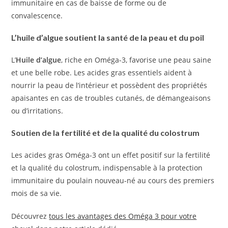
immunitaire en cas de baisse de forme ou de
convalescence.
L’huile d’algue soutient la santé de la peau et du poil
L’
Huile d’algue
, riche en Oméga-3, favorise une peau saine
et une belle robe. Les acides gras essentiels aident à
nourrir la peau de l’intérieur et possèdent des propriétés
apaisantes en cas de troubles cutanés, de démangeaisons
ou d’irritations.
Soutien de la fertilité et de la qualité du colostrum
Les acides gras Oméga-3 ont un effet positif sur la fertilité
et la qualité du colostrum, indispensable à la protection
immunitaire du poulain nouveau-né au cours des premiers
mois de sa vie.
Découvrez
tous les avantages des Oméga 3 pour votre