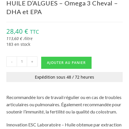
HUILE D’ALGUES – Omega 3 Cheval –
DHA et EPA
28,40
€
TTC
113,60
€
/
litre
183 en stock
-
+
AJOUTER AU PANIER
Expédition sous 48 / 72 heures
Recommandée lors de travail régulier ou en cas de troubles
articulaires ou pulmonaires. Également recommandée pour
soutenir l’immunité, la fertilité ou la qualité du colostrum.
Innovation ESC Laboratoire – Huile obtenue par extraction