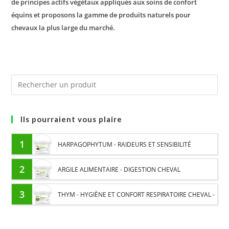
de principes actifs végétaux appliqués aux soins de confort
équins et proposons la gamme de produits naturels pour
chevaux la plus large du marché.
Ils pourraient vous plaire
1
HARPAGOPHYTUM - RAIDEURS ET SENSIBILITÉ
ARTICULAIRE CHEVAL - PLANTE PURE
2
ARGILE ALIMENTAIRE - DIGESTION CHEVAL
3
THYM - HYGIÈNE ET CONFORT RESPIRATOIRE CHEVAL -
PLANTE PURE