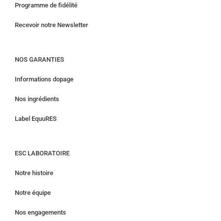
Programme de fidélité
Recevoir notre Newsletter
NOS GARANTIES
Informations dopage
Nos ingrédients
Label EquuRES
ESC LABORATOIRE
Notre histoire
Notre équipe
Nos engagements