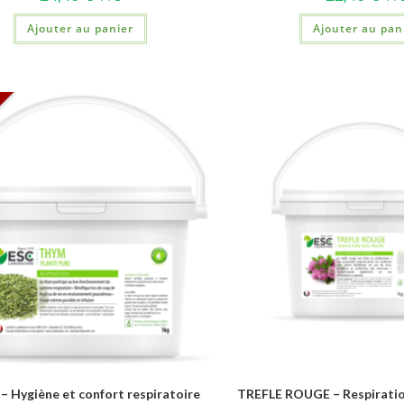
Ajouter au panier
Ajouter au pan
 Hygiène et confort respiratoire
TREFLE ROUGE – Respiratio