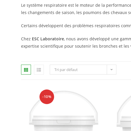
Le système respiratoire est le moteur de la performance 
les changements de saison, les poumons des chevaux so
Certains développent des problèmes respiratoires com
Chez
ESC Laboratoire
, nous avons développé une gam
expertise scientifique pour soutenir les bronches et les
Tri par défaut
-10%