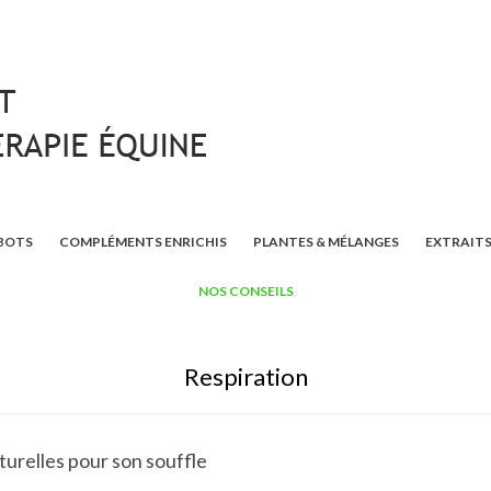
BOTS
COMPLÉMENTS ENRICHIS
PLANTES & MÉLANGES
EXTRAITS
NOS CONSEILS
Respiration
turelles pour son souffle