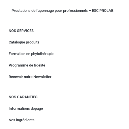
Prestations de façonnage pour professionnels – ESC PROLAB
NOS SERVICES
Catalogue produits
Formation en phytothérapie
Programme de fidélité
Recevoir notre Newsletter
NOS GARANTIES
Informations dopage
Nos ingrédients