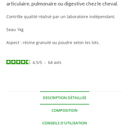
articulaire, pulmonaire ou digestive chez le cheval.
Contrôle qualité réalisé par un laboratoire indépendant.
Seau 1kg
Aspect : résine granulé ou poudre selon les lots.
4.5
/
5
-
64
avis
DESCRIPTION DÉTAILLÉE
COMPOSITION
CONSEILS D'UTILISATION