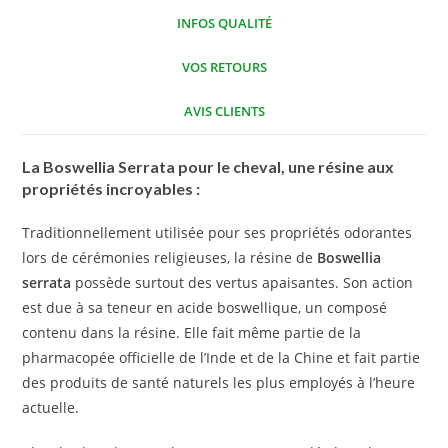
INFOS QUALITÉ
VOS RETOURS
AVIS CLIENTS
La Boswellia Serrata pour le cheval, une résine aux
propriétés incroyables :
Traditionnellement utilisée pour ses propriétés odorantes
lors de cérémonies religieuses, la résine de
Boswellia
serrata
possède surtout des vertus apaisantes. Son action
est due à sa teneur en acide boswellique, un composé
contenu dans la résine. Elle fait même partie de la
pharmacopée officielle de l’Inde et de la Chine et fait partie
des produits de santé naturels les plus employés à l’heure
actuelle.