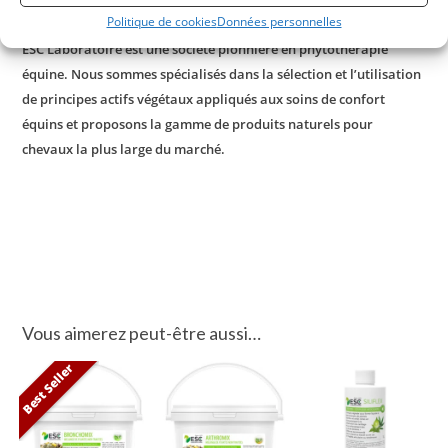
cas d’estomac sensible.
Politique de cookies
Données personnelles
ESC Laboratoire est une société pionnière en phytothérapie
équine. Nous sommes spécialisés dans la sélection et l’utilisation
de principes actifs végétaux appliqués aux soins de confort
équins et proposons la gamme de produits naturels pour
chevaux la plus large du marché.
Vous aimerez peut-être aussi…
Best Seller