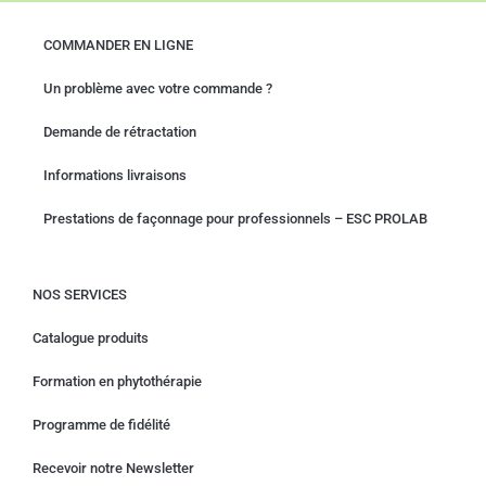
COMMANDER EN LIGNE
Un problème avec votre commande ?
Demande de rétractation
Informations livraisons
Prestations de façonnage pour professionnels – ESC PROLAB
NOS SERVICES
Catalogue produits
Formation en phytothérapie
Programme de fidélité
Recevoir notre Newsletter