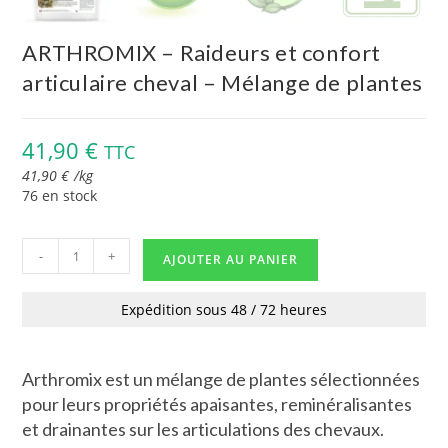
ARTHROMIX – Raideurs et confort
articulaire cheval – Mélange de plantes
41,90
€
TTC
41,90
€
/
kg
76 en stock
-
+
AJOUTER AU PANIER
Expédition sous 48 / 72 heures
Arthromix est un mélange de plantes sélectionnées
pour leurs propriétés apaisantes, reminéralisantes
et drainantes sur les articulations des chevaux.