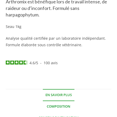
Arthromix est bénéfique lors de travail intense, de
raideur ou d’inconfort. Formulé sans
harpagophytum.
Seau 1kg
Analyse qualité certifiée par un laboratoire indépendant.
Formule élaborée sous contrôle vétérinaire.
4.6
/
5
-
100
avis
EN SAVOIR PLUS
COMPOSITION