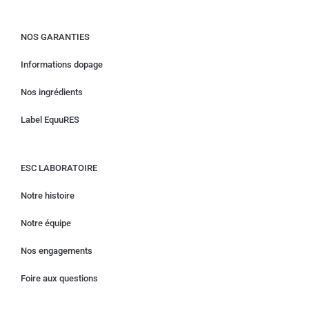
NOS GARANTIES
Informations dopage
Nos ingrédients
Label EquuRES
ESC LABORATOIRE
Notre histoire
Notre équipe
Nos engagements
Foire aux questions