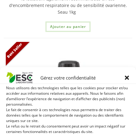
d'encombrement respiratoire ou de sensibilité ovarienne.​
Seau 1kg
Ajouter au panier
Best Seller
Gérez votre confidentialité
Nous utilisons des technologies telles que les cookies pour stocker et/ou
accéder aux informations relatives aux appareils. Nous le faisons afin
d’améliorer l’expérience de navigation et d’afficher des publicités (non)
personnalisées.
Le fait de consentir à ces technologies nous permettra de traiter des
données telles que le comportement de navigation ou des identifiants
uniques sur ce site.
Le refus ou le retrait du consentement peut avoir un impact négatif sur
certaines fonctionnalités et caractéristiques du site.