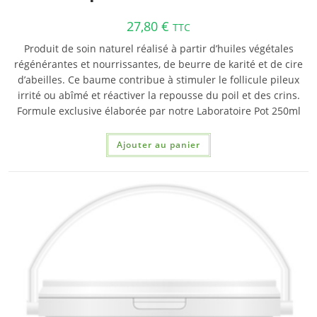
27,80
€
TTC
Produit de soin naturel réalisé à partir d’huiles végétales
régénérantes et nourrissantes, de beurre de karité et de cire
d’abeilles. Ce baume contribue à stimuler le follicule pileux
irrité ou abîmé et réactiver la repousse du poil et des crins.
Formule exclusive élaborée par notre Laboratoire Pot 250ml
Ajouter au panier