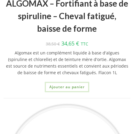
ALGOMAX – Fortifiant à base de
spiruline – Cheval fatigué,
baisse de forme
34,65
€
38,50
€
TTC
Algomax est un complément liquide à base d'algues
(spiruline et chlorelle) et de teinture mère d'ortie. Algomax
est source de nutriments essentiels et convient aux périodes
de baisse de forme et chevaux fatigués. Flacon 1L
Ajouter au panier