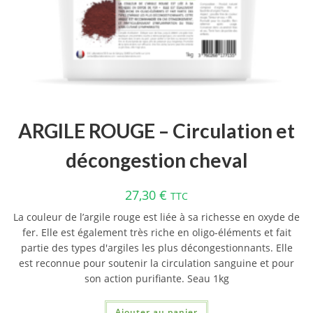
ARGILE ROUGE – Circulation et
décongestion cheval
27,30
€
TTC
La couleur de l’argile rouge est liée à sa richesse en oxyde de
fer. Elle est également très riche en oligo-éléments et fait
partie des types d'argiles les plus décongestionnants. Elle
est reconnue pour soutenir la circulation sanguine et pour
son action purifiante. Seau 1kg
Ajouter au panier