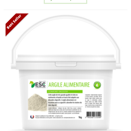
Best Seller