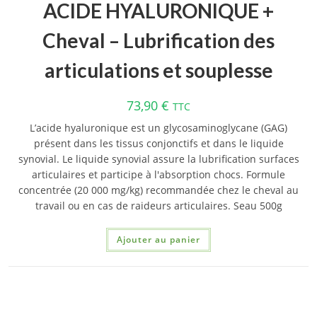
ACIDE HYALURONIQUE +
Cheval – Lubrification des
articulations et souplesse
73,90
€
TTC
L’acide hyaluronique est un glycosaminoglycane (GAG)
présent dans les tissus conjonctifs et dans le liquide
synovial. Le liquide synovial assure la lubrification surfaces
articulaires et participe à l'absorption chocs. Formule
concentrée (20 000 mg/kg) recommandée chez le cheval au
travail ou en cas de raideurs articulaires. Seau 500g
Ajouter au panier