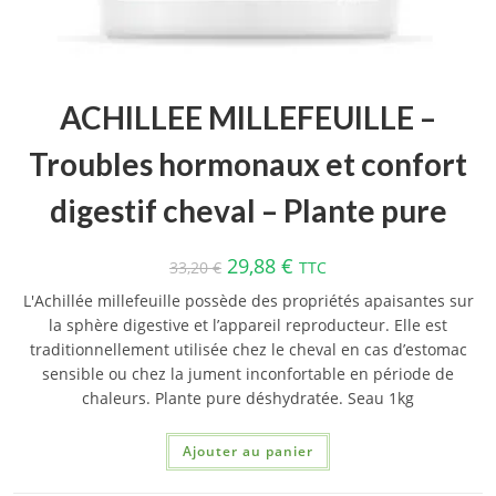
ACHILLEE MILLEFEUILLE –
Troubles hormonaux et confort
digestif cheval – Plante pure
29,88
€
33,20
€
TTC
L'Achillée millefeuille possède des propriétés apaisantes sur
la sphère digestive et l’appareil reproducteur. Elle est
traditionnellement utilisée chez le cheval en cas d’estomac
sensible ou chez la jument inconfortable en période de
chaleurs. Plante pure déshydratée. Seau 1kg
Ajouter au panier