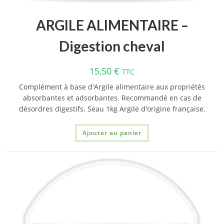
ARGILE ALIMENTAIRE –
Digestion cheval
15,50
€
TTC
Complément à base d'Argile alimentaire aux propriétés
absorbantes et adsorbantes. Recommandé en cas de
désordres digestifs. Seau 1kg Argile d'origine française.
Ajouter au panier