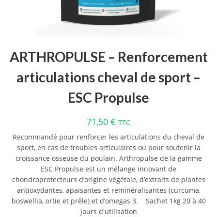
ARTHROPULSE – Renforcement
articulations cheval de sport –
ESC Propulse
71,50
€
TTC
Recommandé pour renforcer les articulations du cheval de
sport, en cas de troubles articulaires ou pour soutenir la
croissance osseuse du poulain. Arthropulse de la gamme
ESC Propulse est un mélange innovant de
chondroprotecteurs d’origine végétale, d’extraits de plantes
antioxydantes, apaisantes et reminéralisantes (curcuma,
boswellia, ortie et prêle) et d’omegas 3. Sachet 1kg 20 à 40
jours d'utilisation