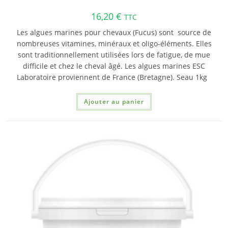
16,20
€
TTC
Les algues marines pour chevaux (Fucus) sont source de
nombreuses vitamines, minéraux et oligo-éléments. Elles
sont traditionnellement utilisées lors de fatigue, de mue
difficile et chez le cheval âgé. Les algues marines ESC
Laboratoire proviennent de France (Bretagne). Seau 1kg
Ajouter au panier