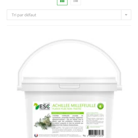
Tri par défaut