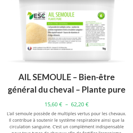
AIL SEMOULE – Bien-être
général du cheval – Plante pure
15,60
€
–
62,20
€
L’ail semoule possède de multiples vertus pour les chevaux.
Il contribue à soutenir le système respiratoire ainsi que la
circulation sanguine. C’est un complément indispensable