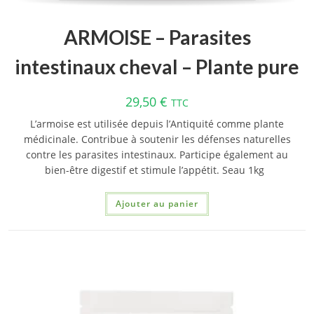
ARMOISE – Parasites
intestinaux cheval – Plante pure
29,50
€
TTC
L’armoise est utilisée depuis l’Antiquité comme plante
médicinale. Contribue à soutenir les défenses naturelles
contre les parasites intestinaux. Participe également au
bien-être digestif et stimule l’appétit. Seau 1kg
Ajouter au panier