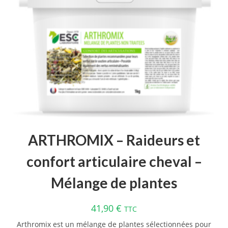
ARTHROMIX – Raideurs et
confort articulaire cheval –
Mélange de plantes
41,90
€
TTC
Arthromix est un mélange de plantes sélectionnées pour