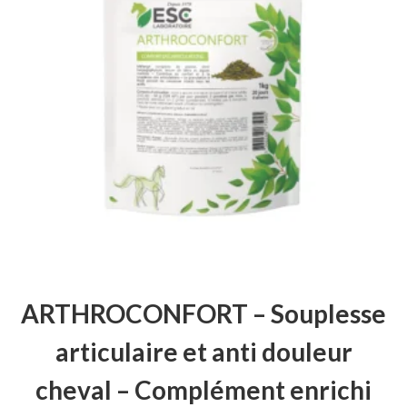
ARTHROCONFORT – Souplesse
articulaire et anti douleur
cheval – Complément enrichi