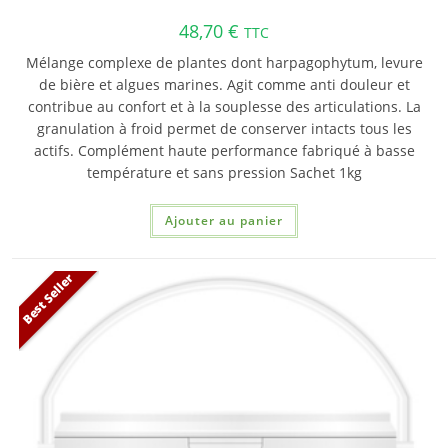
48,70
€
TTC
Mélange complexe de plantes dont harpagophytum, levure
de bière et algues marines. Agit comme anti douleur et
contribue au confort et à la souplesse des articulations. La
granulation à froid permet de conserver intacts tous les
actifs. Complément haute performance fabriqué à basse
température et sans pression Sachet 1kg
Ajouter au panier
Best Seller