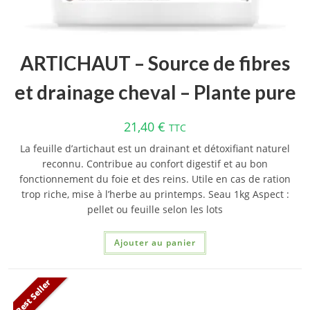
ARTICHAUT – Source de fibres
et drainage cheval – Plante pure
21,40
€
TTC
La feuille d’artichaut est un drainant et détoxifiant naturel
reconnu. Contribue au confort digestif et au bon
fonctionnement du foie et des reins. Utile en cas de ration
trop riche, mise à l’herbe au printemps. Seau 1kg Aspect :
pellet ou feuille selon les lots
Ajouter au panier
Best Seller