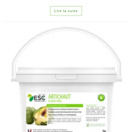
Lire la suite