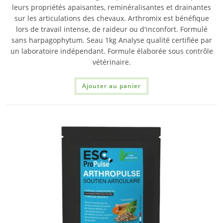
leurs propriétés apaisantes, reminéralisantes et drainantes
sur les articulations des chevaux. Arthromix est bénéfique
lors de travail intense, de raideur ou d'inconfort. Formulé
sans harpagophytum. Seau 1kg Analyse qualité certifiée par
un laboratoire indépendant. Formule élaborée sous contrôle
vétérinaire.
Ajouter au panier