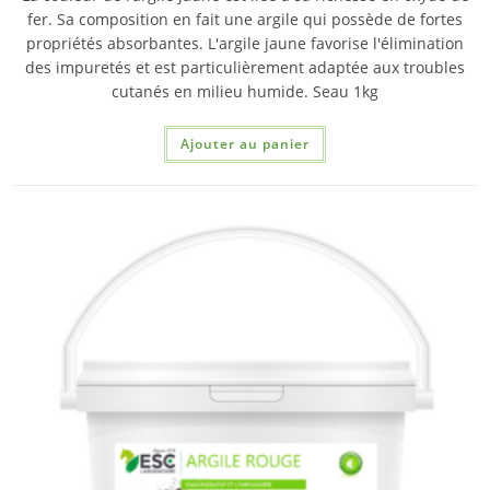
fer. Sa composition en fait une argile qui possède de fortes
propriétés absorbantes. L'argile jaune favorise l'élimination
des impuretés et est particulièrement adaptée aux troubles
cutanés en milieu humide. Seau 1kg
Ajouter au panier