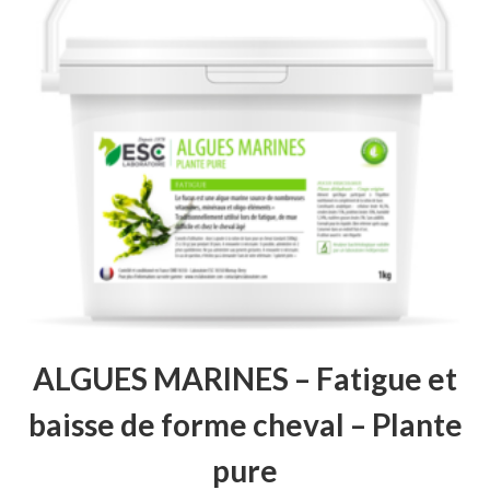
ALGUES MARINES – Fatigue et
baisse de forme cheval – Plante
pure