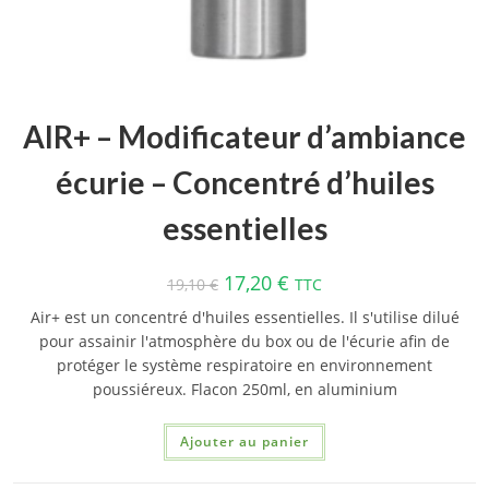
AIR+ – Modificateur d’ambiance
écurie – Concentré d’huiles
essentielles
17,20
€
19,10
€
TTC
Air+ est un concentré d'huiles essentielles. Il s'utilise dilué
pour assainir l'atmosphère du box ou de l'écurie afin de
protéger le système respiratoire en environnement
poussiéreux. Flacon 250ml, en aluminium
Ajouter au panier