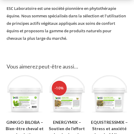
ESC Laboratoire est une société pionnière en phytothérapie
équine. Nous sommes spécialisés dans la sélection et l’utilisation
de principes actifs végétaux appliqués aux soins de confort
équins et proposons la gamme de produits naturels pour
chevaux la plus large du marché.
Vous aimerez peut-être aussi…
-10%
GINKGO BILOBA –
ENERGYMIX –
EQUISTRESSMIX –
Bien-être cheval et
Soutien de l’effort
Stress et anxiété