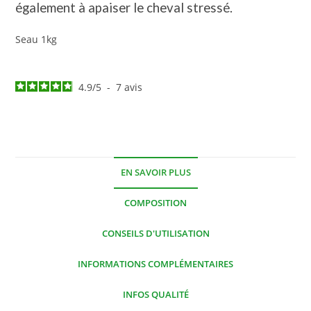
également à apaiser le cheval stressé.
Seau 1kg
4.9
/
5
-
7
avis
EN SAVOIR PLUS
COMPOSITION
CONSEILS D'UTILISATION
INFORMATIONS COMPLÉMENTAIRES
INFOS QUALITÉ