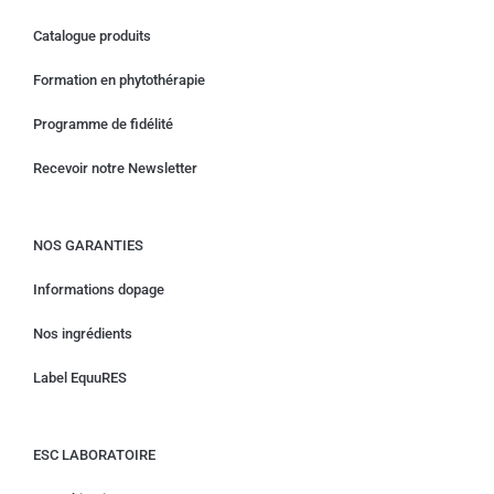
Catalogue produits
Formation en phytothérapie
Programme de fidélité
Recevoir notre Newsletter
NOS GARANTIES
Informations dopage
Nos ingrédients
Label EquuRES
ESC LABORATOIRE