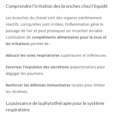
Comprendre l’irritation des bronches chez l’équidé
Les bronches du cheval sont des organes extrêmement
réactifs. Lorsqu’elles sont irritées, l’inflammation gêne le
passage de l’air et peut provoquer un inconfort durable.
L’utilisation de
compléments alimentaires pour la toux et
les irritations
permet de :
Adoucir les voies respiratoires
supérieures et inférieures.
Favoriser l’expulsion des sécrétions
(expectoration) pour
dégager les poumons.
Renforcer les défenses immunitaires
locales pour limiter
les récidives.
La puissance de la phytothérapie pour le système
respiratoire