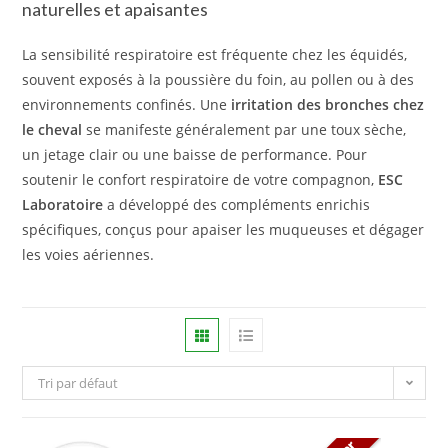
naturelles et apaisantes
La sensibilité respiratoire est fréquente chez les équidés,
souvent exposés à la poussière du foin, au pollen ou à des
environnements confinés. Une
irritation des bronches chez
le cheval
se manifeste généralement par une toux sèche,
un jetage clair ou une baisse de performance. Pour
soutenir le confort respiratoire de votre compagnon,
ESC
Laboratoire
a développé des compléments enrichis
spécifiques, conçus pour apaiser les muqueuses et dégager
les voies aériennes.
Tri par défaut