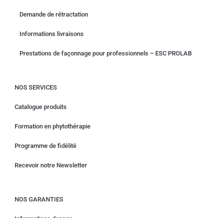
Demande de rétractation
Informations livraisons
Prestations de façonnage pour professionnels – ESC PROLAB
NOS SERVICES
Catalogue produits
Formation en phytothérapie
Programme de fidélité
Recevoir notre Newsletter
NOS GARANTIES