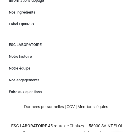
Informations dopage
Nos ingrédients
Label EquuRES
ESC LABORATOIRE
Notre histoire
Notre équipe
Nos engagements
Foire aux questions
Données personnelles
|
CGV
|
Mentions légales
ESC LABORATOIRE
45 route de Chaluzy – 58000 SAINT-ÉLOI