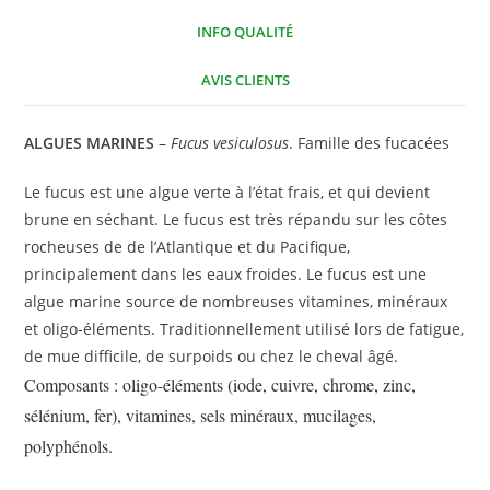
INFO QUALITÉ
AVIS CLIENTS
ALGUES MARINES
–
Fucus vesiculosus
. Famille des fucacées
Le fucus est une algue verte à l’état frais, et qui devient
brune en séchant. Le fucus est très répandu sur les côtes
rocheuses de de l’Atlantique et du Pacifique,
principalement dans les eaux froides. Le fucus est une
algue marine source de nombreuses vitamines, minéraux
et oligo-éléments. Traditionnellement utilisé lors de fatigue,
de mue difficile, de surpoids ou chez le cheval âgé.
Composants : oligo-éléments (iode, cuivre, chrome, zinc,
sélénium, fer), vitamines, sels minéraux, mucilages,
polyphénols.