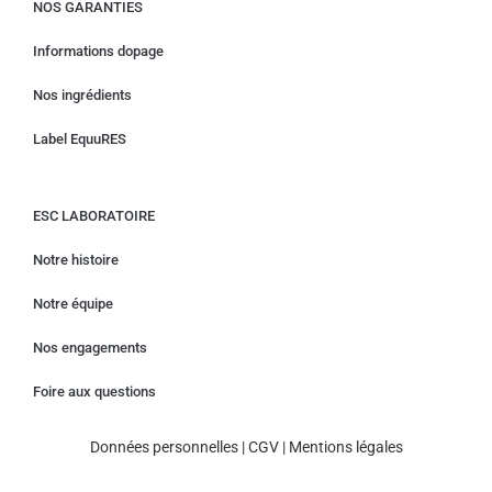
NOS GARANTIES
Informations dopage
Nos ingrédients
Label EquuRES
ESC LABORATOIRE
Notre histoire
Notre équipe
Nos engagements
Foire aux questions
Données personnelles
|
CGV
|
Mentions légales