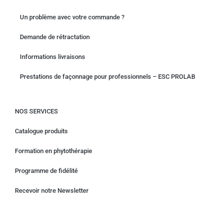
Un problème avec votre commande ?
Demande de rétractation
Informations livraisons
Prestations de façonnage pour professionnels – ESC PROLAB
NOS SERVICES
Catalogue produits
Formation en phytothérapie
Programme de fidélité
Recevoir notre Newsletter