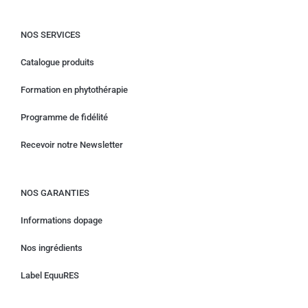
NOS SERVICES
Catalogue produits
Formation en phytothérapie
Programme de fidélité
Recevoir notre Newsletter
NOS GARANTIES
Informations dopage
Nos ingrédients
Label EquuRES