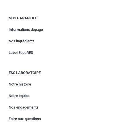
NOS GARANTIES
Informations dopage
Nos ingrédients
Label EquuRES
ESC LABORATOIRE
Notre histoire
Notre équipe
Nos engagements
Foire aux questions