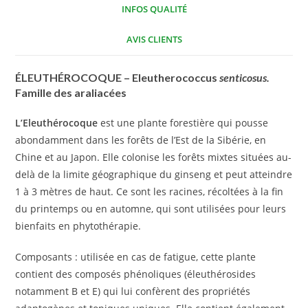
INFOS QUALITÉ
AVIS CLIENTS
ÉLEUTHÉROCOQUE – Eleutherococcus
senticosus.
Famille des araliacées
L’Eleuthérocoque
est une plante forestière qui pousse
abondamment dans les forêts de l’Est de la Sibérie, en
Chine et au Japon. Elle colonise les forêts mixtes situées au-
delà de la limite géographique du ginseng et peut atteindre
1 à 3 mètres de haut. Ce sont les racines, récoltées à la fin
du printemps ou en automne, qui sont utilisées pour leurs
bienfaits en phytothérapie.
Composants : utilisée en cas de fatigue, cette plante
contient des composés phénoliques (éleuthérosides
notamment B et E) qui lui confèrent des propriétés