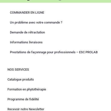
COMMANDER EN LIGNE
Un problème avec votre commande ?
Demande de rétractation
Informations livraisons
Prestations de façonnage pour professionnels – ESC PROLAB
NOS SERVICES
Catalogue produits
Formation en phytothérapie
Programme de fidélité
Recevoir notre Newsletter