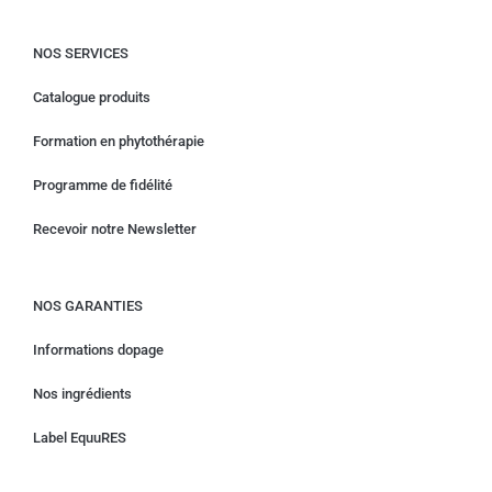
NOS SERVICES
Catalogue produits
Formation en phytothérapie
Programme de fidélité
Recevoir notre Newsletter
NOS GARANTIES
Informations dopage
Nos ingrédients
Label EquuRES