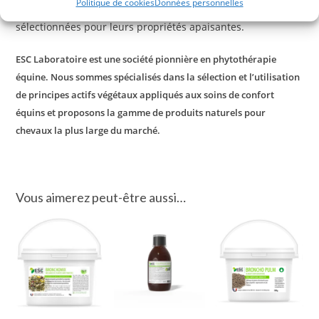
Politique de cookies
Données personnelles
liquide élaboré à partir d’un mélange de plantes
sélectionnées pour leurs propriétés apaisantes.
ESC Laboratoire est une société pionnière en phytothérapie
équine. Nous sommes spécialisés dans la sélection et l’utilisation
de principes actifs végétaux appliqués aux soins de confort
équins et proposons la gamme de produits naturels pour
chevaux la plus large du marché.
Vous aimerez peut-être aussi…