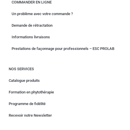
COMMANDER EN LIGNE
Un problème avec votre commande ?
Demande de rétractation
Informations livraisons
Prestations de façonnage pour professionnels – ESC PROLAB
NOS SERVICES
Catalogue produits
Formation en phytothérapie
Programme de fidélité
Recevoir notre Newsletter