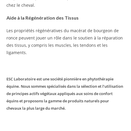
chez le cheval.
Aide à la Régénération des Tissus
Les propriétés régénératives du macérat de bourgeon de
ronce peuvent jouer un rôle dans le soutien à la réparation
des tissus, y compris les muscles, les tendons et les
ligaments.
ESC Laboratoire est une société pionnière en phytothérapie
équine. Nous sommes spécialisés dans la sélection et l’utilisation
de principes actifs végétaux appliqués aux soins de confort
équins et proposons la gamme de produits naturels pour
chevaux la plus large du marché.