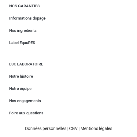
NOS GARANTIES
Informations dopage
Nos ingrédients
Label EquuRES
ESC LABORATOIRE
Notre histoire
Notre équipe
Nos engagements
Foire aux questions
Données personnelles
|
CGV
|
Mentions légales