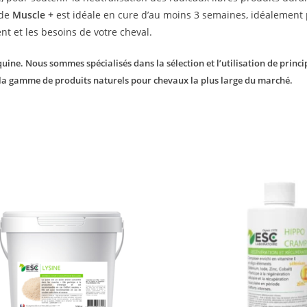
 de
Muscle +
est idéale en cure d’au moins 3 semaines,
idéalement 
nt et les besoins de votre cheval.
ine. Nous sommes spécialisés dans la sélection et l’utilisation de princip
 la gamme de produits naturels pour chevaux la plus large du marché.