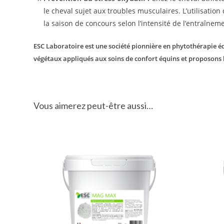
le cheval sujet aux troubles musculaires.
L’utilisation
la saison de concours selon l’intensité de l’entraîneme
ESC Laboratoire est une société pionnière en phytothérapie équ
végétaux appliqués aux soins de confort équins et proposons
Vous aimerez peut-être aussi…