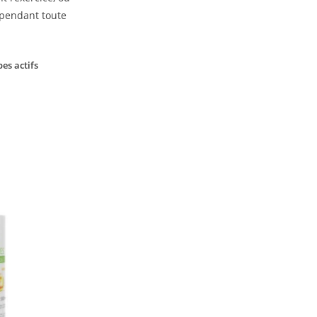
pendant toute
es actifs