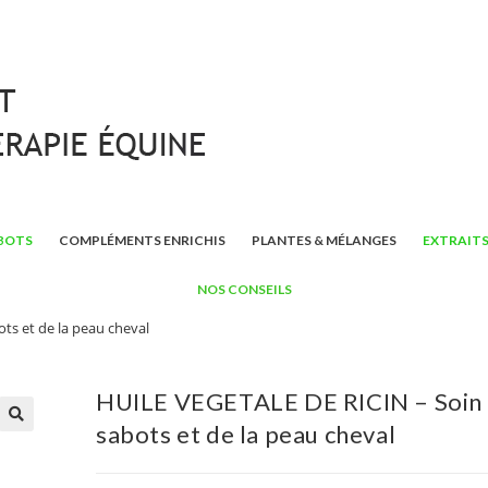
BOTS
COMPLÉMENTS ENRICHIS
PLANTES & MÉLANGES
EXTRAITS
NOS CONSEILS
ts et de la peau cheval
HUILE VEGETALE DE RICIN – Soin
sabots et de la peau cheval
🔍