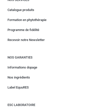
Catalogue produits
Formation en phytothérapie
Programme de fidélité
Recevoir notre Newsletter
NOS GARANTIES
Informations dopage
Nos ingrédients
Label EquuRES
ESC LABORATOIRE