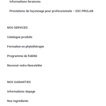
Informations livraisons
Prestations de façonnage pour professionnels – ESC PROLAB
NOS SERVICES
Catalogue produits
Formation en phytothérapie
Programme de fidélité
Recevoir notre Newsletter
NOS GARANTIES
Informations dopage
Nos ingrédients