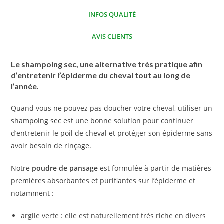
INFOS QUALITÉ
AVIS CLIENTS
Le shampoing sec, une alternative très pratique afin
d’entretenir l’épiderme du cheval tout au long de
l’année.
Quand vous ne pouvez pas doucher votre cheval, utiliser un
shampoing sec est une bonne solution pour continuer
d’entretenir le poil de cheval et protéger son épiderme sans
avoir besoin de rinçage.
Notre
poudre de pansage
est formulée à partir de matières
premières absorbantes et purifiantes sur l’épiderme et
notamment :
argile verte : elle est naturellement très riche en divers